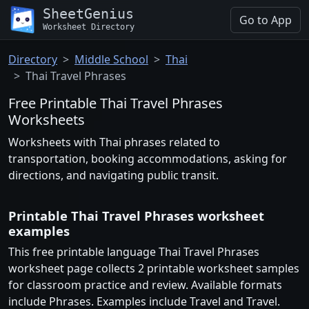
SheetGenius
Go to App
Worksheet Directory
Directory
Middle School
Thai
Thai Travel Phrases
Free Printable Thai Travel Phrases
Worksheets
Worksheets with Thai phrases related to
transportation, booking accommodations, asking for
directions, and navigating public transit.
Printable Thai Travel Phrases worksheet
examples
This free printable language Thai Travel Phrases
worksheet page collects 2 printable worksheet samples
for classroom practice and review. Available formats
include Phrases. Examples include Travel and Travel.