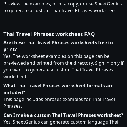
Preview the examples, print a copy, or use SheetGenius
to generate a custom Thai Travel Phrases worksheet.
Thai Travel Phrases worksheet FAQ
Are these Thai Travel Phrases worksheets free to
print?
Yes. The worksheet examples on this page can be
previewed and printed from the directory. Sign in only if
you want to generate a custom Thai Travel Phrases
worksheet.
What Thai Travel Phrases worksheet formats are
included?
This page includes phrases examples for Thai Travel
Phrases.
Can I make a custom Thai Travel Phrases worksheet?
Yes. SheetGenius can generate custom language Thai