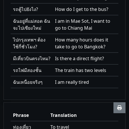
รถตู้ไปยังไง?
How do I get to the bus?
ฉันอยู่ที่แม่สอด ฉัน
I am in Mae Sot, I want to
จะไปเชียงใหม่
go to Chiang Mai
ไปกรุงเทพฯ ต้อง
How many hours does it
ใช้กี่ชั่วโมง?
take to go to Bangkok?
มีเที่ยวบินตรงไหม?
Is there a direct flight?
รถไฟมีสองชั้น
The train has two levels
ฉันเหนื่อยจริงๆ
I am really tired
Phrase
Translation
ท่องเที่ยว
To travel