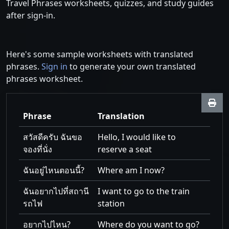
Travel Phrases worksheets, quizzes, and study guides
after sign-in.
Here's some sample worksheets with translated
phrases.
Sign in
to generate your own translated
phrases worksheet.
Phrase
Translation
สวัสดีครับ ฉันขอ
Hello, I would like to
จองที่นั่ง
reserve a seat
ฉันอยู่ไหนตอนนี้?
Where am I now?
ฉันอยากไปที่สถานี
I want to go to the train
รถไฟ
station
อยากไปไหน?
Where do you want to go?